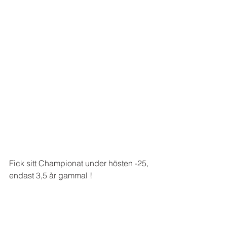
Fick sitt Championat under hösten -25, 
endast 3,5 år gammal ! 