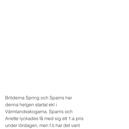
Bröderna Spring och Sparris har 
denna helgen startat ekl i 
Värmlandsskogarna. Sparris och 
Anette lyckades få med sig ett 1:a pris 
under lördagen, men f.ö har det varit 