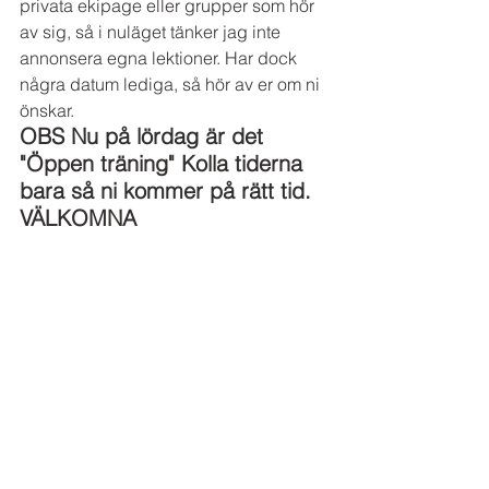
privata ekipage eller grupper som hör 
av sig, så i nuläget tänker jag inte 
annonsera egna lektioner. Har dock 
några datum lediga, så hör av er om ni 
önskar. 
OBS Nu på lördag är det 
"Öppen träning" Kolla tiderna 
bara så ni kommer på rätt tid. 
VÄLKOMNA 