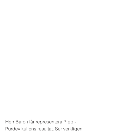
Herr Baron får representera Pippi-
Purdey kullens resultat. Ser verkligen 