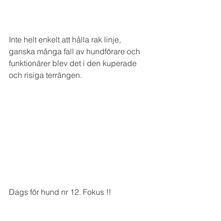
Inte helt enkelt att hålla rak linje, 
ganska många fall av hundförare och 
funktionärer blev det i den kuperade 
och risiga terrängen. 
Dags för hund nr 12. Fokus !! 