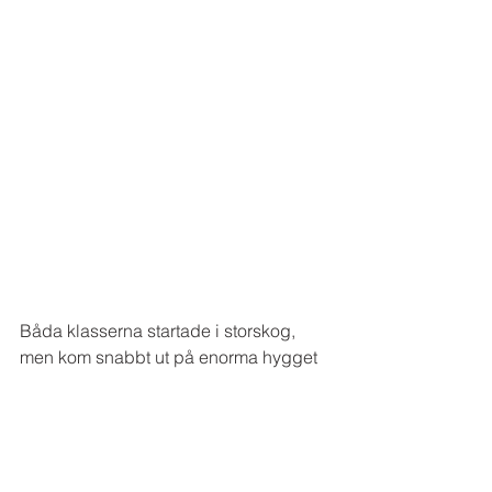
Båda klasserna startade i storskog, 
men kom snabbt ut på enorma hygget 