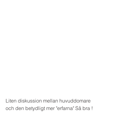
Liten diskussion mellan huvuddomare 
och den betydligt mer "erfarna" Så bra !