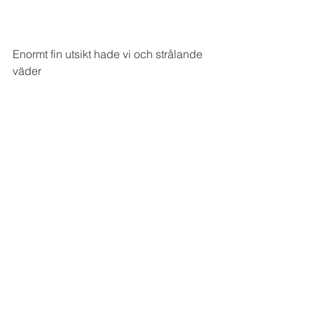
Enormt fin utsikt hade vi och strålande 
väder 