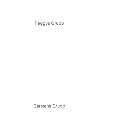
Peggys Grupp
Carstens Grupp