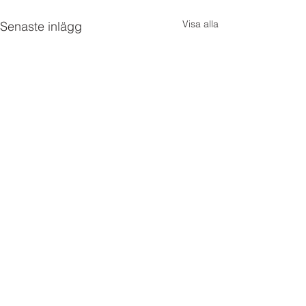
Visa alla
Senaste inlägg
Kommentarer